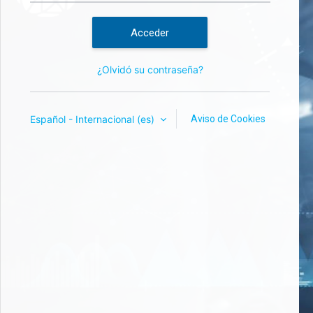
Acceder
¿Olvidó su contraseña?
Español - Internacional ‎(es)‎
Aviso de Cookies